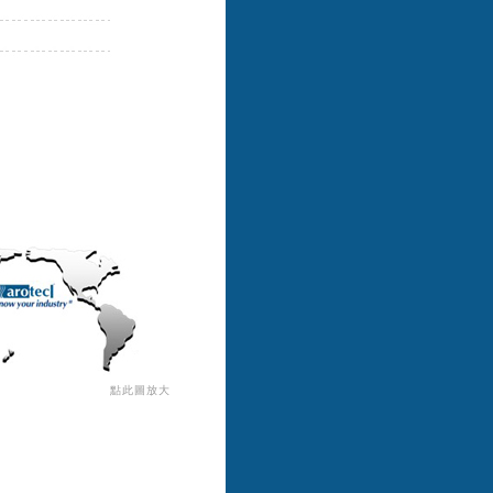
點此圖放大